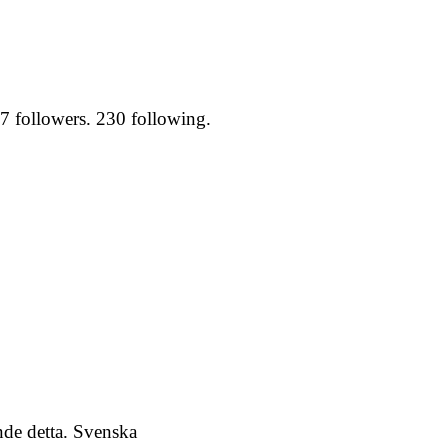
7 followers. 230 following.
de detta. Svenska