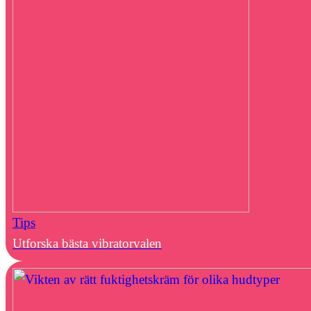
Tips
Utforska bästa vibratorvalen