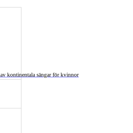
av kontinentala sängar för kvinnor