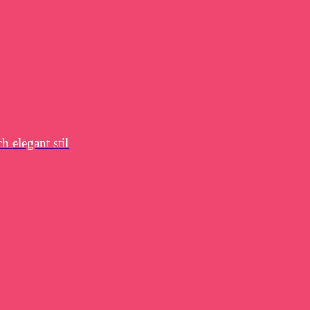
h elegant stil