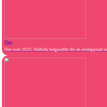
Tips
Neo noir 2025: Stilfulla helgoutfits för en avslappnad oc