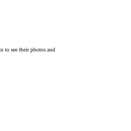
n to see their photos and