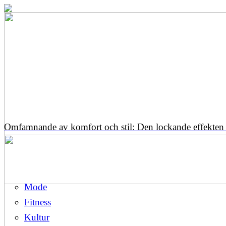
Omfamnande av komfort och stil: Den lockande effekten 
Mode
Fitness
Kultur