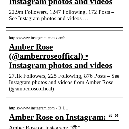
Instagram photos and videos
22.9m Followers, 1247 Following, 172 Posts –
See Instagram photos and videos …
http s://www.instagram.com › amb…
Amber Rose
(@amberroseoffical) •
Instagram photos and videos
27.1k Followers, 225 Following, 876 Posts – See
Instagram photos and videos from Amber Rose
(@amberroseoffical)
http s://www.instagram.com › B_L…
Amber Rose on Instagram: “ ”
Amber Rose on Instagram: “😎”