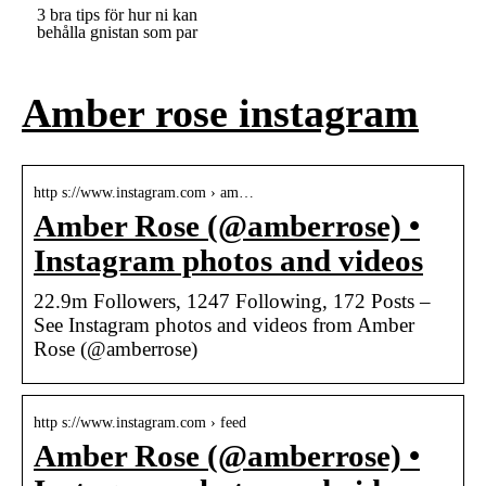
3 bra tips för hur ni kan
behålla gnistan som par
Amber rose instagram
http s://www.instagram.com › am…
Amber Rose (@amberrose) •
Instagram photos and videos
22.9m Followers, 1247 Following, 172 Posts –
See Instagram photos and videos from Amber
Rose (@amberrose)
http s://www.instagram.com › feed
Amber Rose (@amberrose) •