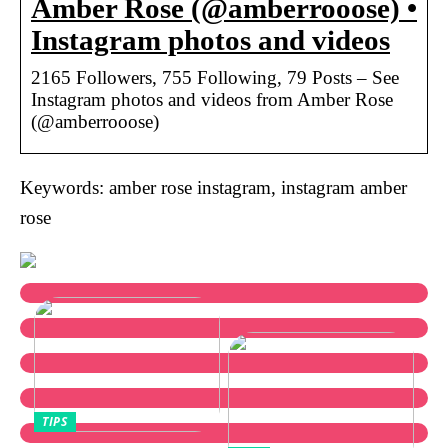
Amber Rose (@amberrooose) •
Instagram photos and videos
2165 Followers, 755 Following, 79 Posts – See
Instagram photos and videos from Amber Rose
(@amberrooose)
Keywords: amber rose instagram, instagram amber
rose
TIPS