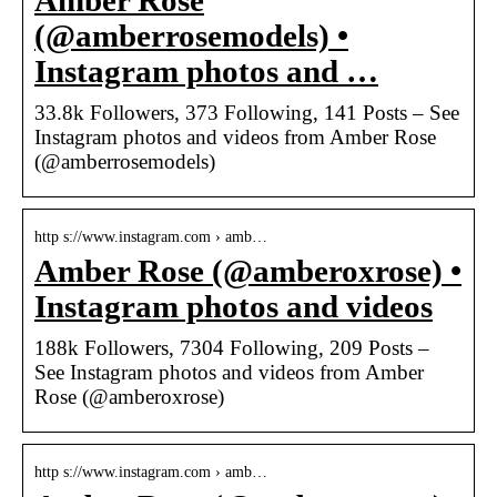
Amber Rose
(@amberrosemodels) •
Instagram photos and …
33.8k Followers, 373 Following, 141 Posts – See
Instagram photos and videos from Amber Rose
(@amberrosemodels)
http s://www.instagram.com › amb…
Amber Rose (@amberoxrose) •
Instagram photos and videos
188k Followers, 7304 Following, 209 Posts –
See Instagram photos and videos from Amber
Rose (@amberoxrose)
http s://www.instagram.com › amb…