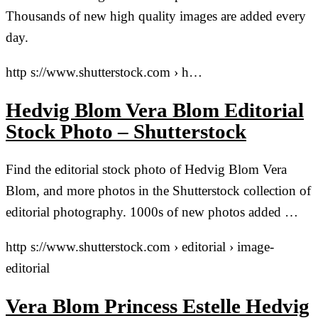
Thousands of new high quality images are added every
day.
http s://www.shutterstock.com › h…
Hedvig Blom Vera Blom Editorial
Stock Photo – Shutterstock
Find the editorial stock photo of Hedvig Blom Vera
Blom, and more photos in the Shutterstock collection of
editorial photography. 1000s of new photos added …
http s://www.shutterstock.com › editorial › image-
editorial
Vera Blom Princess Estelle Hedvig