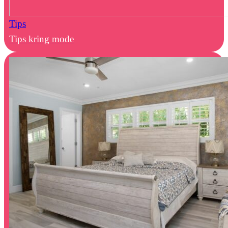
Tips
Tips kring mode