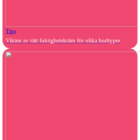
Tips
Vikten av rätt fuktighetskräm för olika hudtyper