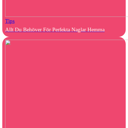
Tips
Allt Du Behöver För Perfekta Naglar Hemma