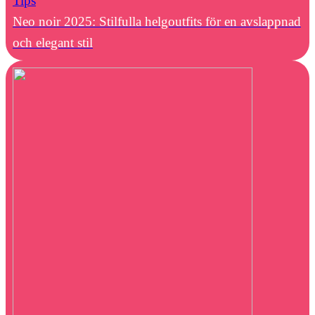
Tips
Neo noir 2025: Stilfulla helgoutfits för en avslappnad
och elegant stil