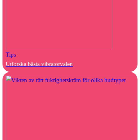
Tips
Utforska bästa vibratorvalen