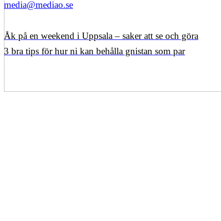
media@mediao.se
Åk på en weekend i Uppsala – saker att se och göra
3 bra tips för hur ni kan behålla gnistan som par