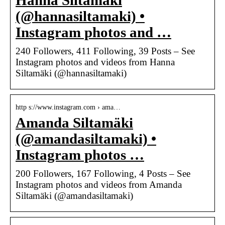
Hanna Siltamäki
(@hannasiltamaki) •
Instagram photos and …
240 Followers, 411 Following, 39 Posts – See
Instagram photos and videos from Hanna
Siltamäki (@hannasiltamaki)
http s://www.instagram.com › ama…
Amanda Siltamäki
(@amandasiltamaki) •
Instagram photos …
200 Followers, 167 Following, 4 Posts – See
Instagram photos and videos from Amanda
Siltamäki (@amandasiltamaki)