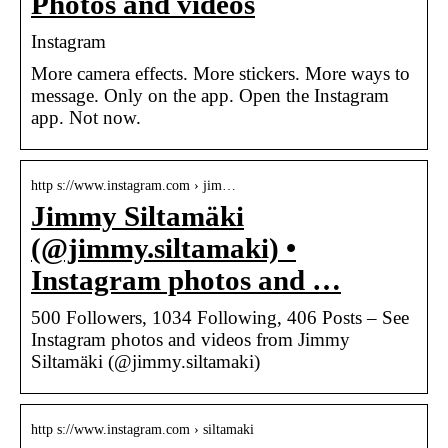
Photos and videos
Instagram
More camera effects. More stickers. More ways to
message. Only on the app. Open the Instagram
app. Not now.
http s://www.instagram.com › jim…
Jimmy Siltamäki
(@jimmy.siltamaki) •
Instagram photos and …
500 Followers, 1034 Following, 406 Posts – See
Instagram photos and videos from Jimmy
Siltamäki (@jimmy.siltamaki)
http s://www.instagram.com › siltamaki