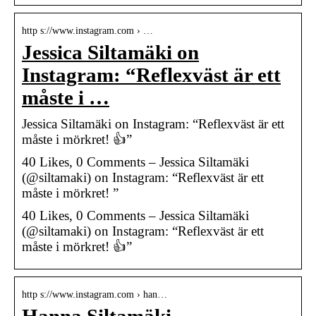
http s://www.instagram.com › …
Jessica Siltamäki on
Instagram: “Reflexväst är ett
måste i …
Jessica Siltamäki on Instagram: “Reflexväst är ett
måste i mörkret! 👍”
40 Likes, 0 Comments – Jessica Siltamäki
(@siltamaki) on Instagram: “Reflexväst är ett
måste i mörkret! ”
40 Likes, 0 Comments – Jessica Siltamäki
(@siltamaki) on Instagram: “Reflexväst är ett
måste i mörkret! 👍”
http s://www.instagram.com › han…