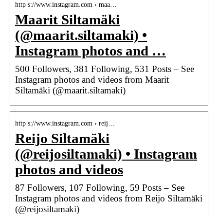
http s://www.instagram.com › maa…
Maarit Siltamäki
(@maarit.siltamaki) •
Instagram photos and …
500 Followers, 381 Following, 531 Posts – See
Instagram photos and videos from Maarit
Siltamäki (@maarit.siltamaki)
http s://www.instagram.com › reij…
Reijo Siltamäki
(@reijosiltamaki) • Instagram
photos and videos
87 Followers, 107 Following, 59 Posts – See
Instagram photos and videos from Reijo Siltamäki
(@reijosiltamaki)