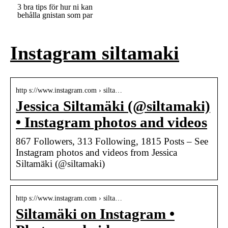
3 bra tips för hur ni kan
behålla gnistan som par
Instagram siltamaki
http s://www.instagram.com › silta…
Jessica Siltamäki (@siltamaki)
• Instagram photos and videos
867 Followers, 313 Following, 1815 Posts – See
Instagram photos and videos from Jessica
Siltamäki (@siltamaki)
http s://www.instagram.com › silta…
Siltamäki on Instagram •