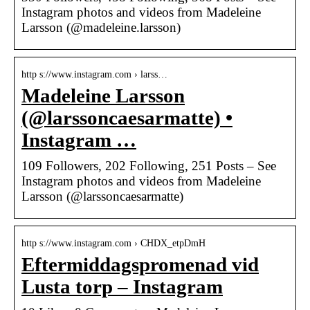
Instagram photos and videos from Madeleine
Larsson (@madeleine.larsson)
http s://www.instagram.com › larss…
Madeleine Larsson
(@larssoncaesarmatte) •
Instagram …
109 Followers, 202 Following, 251 Posts – See
Instagram photos and videos from Madeleine
Larsson (@larssoncaesarmatte)
http s://www.instagram.com › CHDX_etpDmH
Eftermiddagspromenad vid
Lusta torp – Instagram