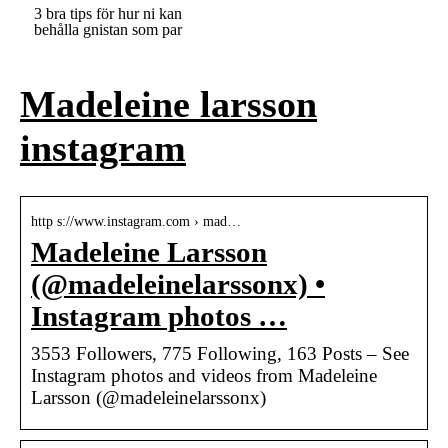
3 bra tips för hur ni kan
behålla gnistan som par
Madeleine larsson
instagram
http s://www.instagram.com › mad…
Madeleine Larsson
(@madeleinelarssonx) •
Instagram photos …
3553 Followers, 775 Following, 163 Posts – See
Instagram photos and videos from Madeleine
Larsson (@madeleinelarssonx)