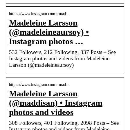
http s://www.instagram.com › mad…
Madeleine Larsson
(@madeleineaursoy) •
Instagram photos …
532 Followers, 212 Following, 337 Posts – See
Instagram photos and videos from Madeleine
Larsson (@madeleineaursoy)
http s://www.instagram.com › mad…
Madeleine Larsson
(@maddisan) • Instagram
photos and videos
308 Followers, 401 Following, 2098 Posts – See
Instagram photos and videos from Madeleine