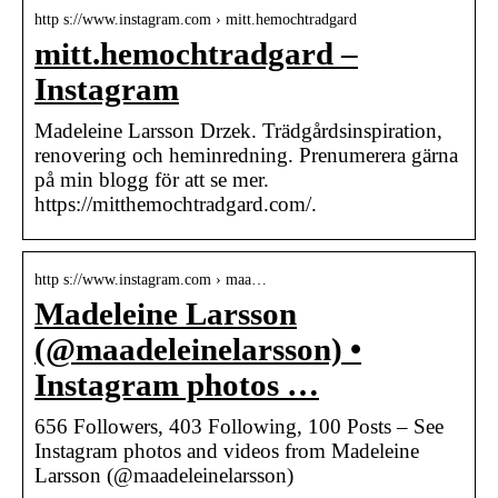
http s://www.instagram.com › mitt.hemochtradgard
mitt.hemochtradgard –
Instagram
Madeleine Larsson Drzek. Trädgårdsinspiration,
renovering och heminredning. Prenumerera gärna
på min blogg för att se mer.
https://mitthemochtradgard.com/.
http s://www.instagram.com › maa…
Madeleine Larsson
(@maadeleinelarsson) •
Instagram photos …
656 Followers, 403 Following, 100 Posts – See
Instagram photos and videos from Madeleine
Larsson (@maadeleinelarsson)