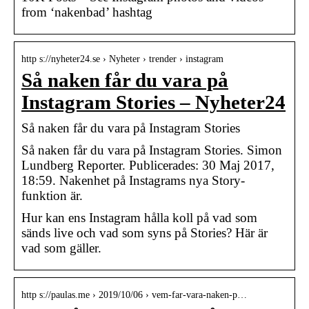
from ‘nakenbad’ hashtag
http s://nyheter24.se › Nyheter › trender › instagram
Så naken får du vara på
Instagram Stories – Nyheter24
Så naken får du vara på Instagram Stories
Så naken får du vara på Instagram Stories. Simon
Lundberg Reporter. Publicerades: 30 Maj 2017,
18:59. Nakenhet på Instagrams nya Story-
funktion är.
Hur kan ens Instagram hålla koll på vad som
sänds live och vad som syns på Stories? Här är
vad som gäller.
http s://paulas.me › 2019/10/06 › vem-far-vara-naken-p…