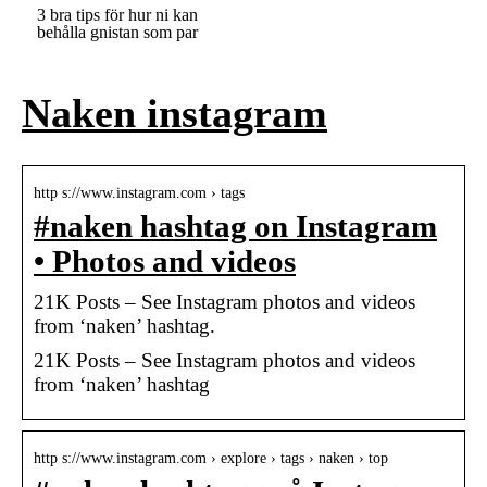
3 bra tips för hur ni kan
behålla gnistan som par
Naken instagram
http s://www.instagram.com › tags
#naken hashtag on Instagram
• Photos and videos
21K Posts – See Instagram photos and videos
from ‘naken’ hashtag.
21K Posts – See Instagram photos and videos
from ‘naken’ hashtag
http s://www.instagram.com › explore › tags › naken › top