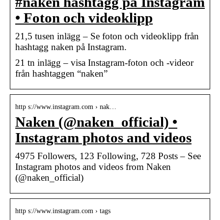
#naken hashtagg på Instagram
• Foton och videoklipp
21,5 tusen inlägg – Se foton och videoklipp från
hashtagg naken på Instagram.
21 tn inlägg – visa Instagram-foton och -videor
från hashtaggen “naken”
http s://www.instagram.com › nak…
Naken (@naken_official) •
Instagram photos and videos
4975 Followers, 123 Following, 728 Posts – See
Instagram photos and videos from Naken
(@naken_official)
http s://www.instagram.com › tags