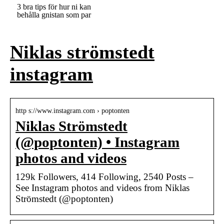
3 bra tips för hur ni kan
behålla gnistan som par
Niklas strömstedt
instagram
http s://www.instagram.com › poptonten
Niklas Strömstedt
(@poptonten) • Instagram
photos and videos
129k Followers, 414 Following, 2540 Posts –
See Instagram photos and videos from Niklas
Strömstedt (@poptonten)