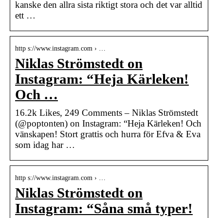
kanske den allra sista riktigt stora och det var alltid
ett …
http s://www.instagram.com › …
Niklas Strömstedt on
Instagram: “Heja Kärleken!
Och …
16.2k Likes, 249 Comments – Niklas Strömstedt
(@poptonten) on Instagram: “Heja Kärleken! Och
vänskapen! Stort grattis och hurra för Efva & Eva
som idag har …
http s://www.instagram.com › …
Niklas Strömstedt on
Instagram: “Såna små typer!