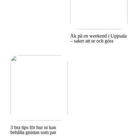
Åk på en weekend i Uppsala
– saker att se och göra
3 bra tips för hur ni kan
behålla gnistan som par