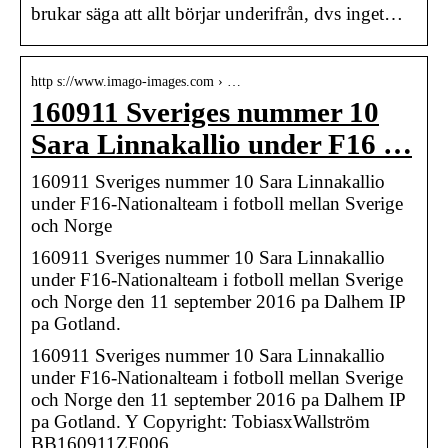
brukar säga att allt börjar underifrån, dvs inget…
http s://www.imago-images.com › …
160911 Sveriges nummer 10
Sara Linnakallio under F16 …
160911 Sveriges nummer 10 Sara Linnakallio
under F16-Nationalteam i fotboll mellan Sverige
och Norge
160911 Sveriges nummer 10 Sara Linnakallio
under F16-Nationalteam i fotboll mellan Sverige
och Norge den 11 september 2016 pa Dalhem IP
pa Gotland.
160911 Sveriges nummer 10 Sara Linnakallio
under F16-Nationalteam i fotboll mellan Sverige
och Norge den 11 september 2016 pa Dalhem IP
pa Gotland. Y Copyright: TobiasxWallström
BB160911ZF006