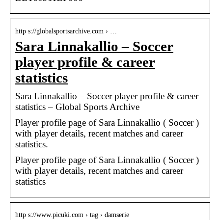
http s://globalsportsarchive.com › …
Sara Linnakallio – Soccer
player profile & career
statistics
Sara Linnakallio – Soccer player profile & career
statistics – Global Sports Archive
Player profile page of Sara Linnakallio ( Soccer )
with player details, recent matches and career
statistics.
Player profile page of Sara Linnakallio ( Soccer )
with player details, recent matches and career
statistics
http s://www.picuki.com › tag › damserie