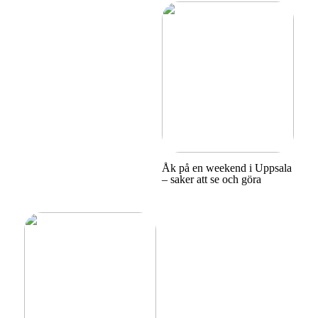
Åk på en weekend i Uppsala
– saker att se och göra