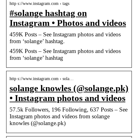
http s://www.instagram.com › tags
#solange hashtag on
Instagram • Photos and videos
459K Posts – See Instagram photos and videos
from ‘solange’ hashtag.
459K Posts – See Instagram photos and videos
from ‘solange’ hashtag
http s://www.instagram.com › sola…
solange knowles (@solange.pk)
• Instagram photos and videos
57.5k Followers, 196 Following, 637 Posts – See
Instagram photos and videos from solange
knowles (@solange.pk)