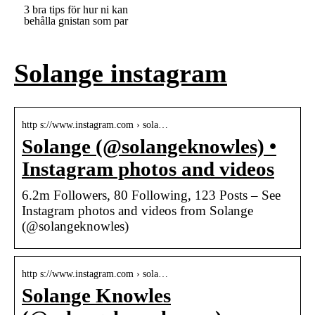
3 bra tips för hur ni kan
behålla gnistan som par
Solange instagram
http s://www.instagram.com › sola…
Solange (@solangeknowles) •
Instagram photos and videos
6.2m Followers, 80 Following, 123 Posts – See
Instagram photos and videos from Solange
(@solangeknowles)
http s://www.instagram.com › sola…
Solange Knowles