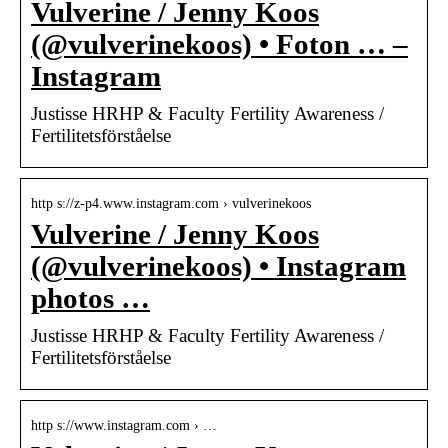
Vulverine / Jenny Koos
(@vulverinekoos) • Foton … –
Instagram
Justisse HRHP & Faculty Fertility Awareness /
Fertilitetsförståelse
http s://z-p4.www.instagram.com › vulverinekoos
Vulverine / Jenny Koos
(@vulverinekoos) • Instagram
photos …
Justisse HRHP & Faculty Fertility Awareness /
Fertilitetsförståelse
http s://www.instagram.com › …