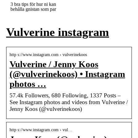
3 bra tips för hur ni kan
behålla gnistan som par
Vulverine instagram
http s://www.instagram.com › vulverinekoos
Vulverine / Jenny Koos
(@vulverinekoos) • Instagram
photos …
57.4k Followers, 680 Following, 1337 Posts –
See Instagram photos and videos from Vulverine /
Jenny Koos (@vulverinekoos)
http s://www.instagram.com › vul…