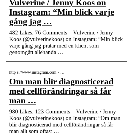
Vulverine / Jenny Koos on
Instagram: “Min blick varje
gång jag …
482 Likes, 76 Comments – Vulverine / Jenny
Koos (@vulverinekoos) on Instagram: “Min blick
varje gång jag pratar med en klient som
genomgått allehanda …
http s://www.instagram.com › …
Om man blir diagnosticerad
med cellförändringar så får
man …
980 Likes, 123 Comments – Vulverine / Jenny
Koos (@vulverinekoos) on Instagram: “Om man
blir diagnosticerad med cellförändringar så får
man allt som oftast …